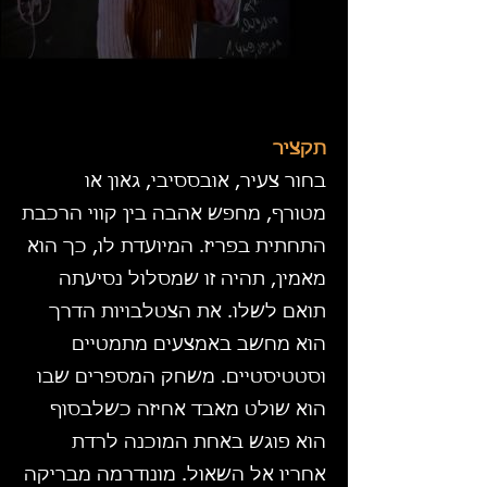
תקציר
בחור צעיר, אובססיבי, גאון או
מטורף, מחפש אהבה בין קווי הרכבת
התחתית בפריז. המיועדת לו, כך הוא
מאמין, תהיה זו שמסלול נסיעתה
תואם לשלו. את הצטלבויות הדרך
הוא מחשב באמצעים מתמטיים
וסטטיסטיים. משחק המספרים שבו
הוא שולט מאבד אחיזה כשלבסוף
הוא פוגש באחת המוכנה לרדת
אחריו אל השאול. מונודרמה מבריקה