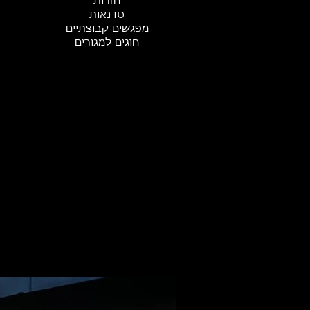
חזרות
סדנאות
מפגשים קבוצתיים
חוגים למגורים