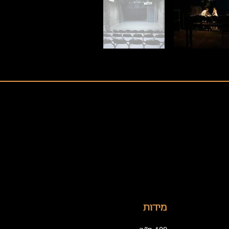
מידות