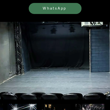
WhatsApp