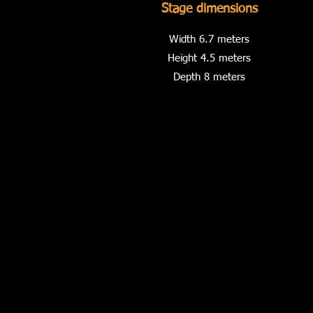
Stage dimensions
Width 6.7 meters
Height 4.5 meters
Depth 8 meters