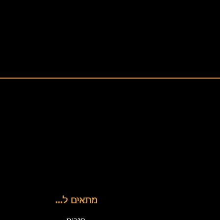
מתאים ל...