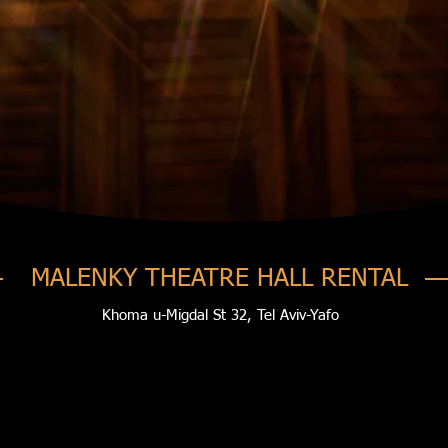
MALENKY THEATRE HALL RENTAL
Khoma u-Migdal St 32, Tel Aviv-Yafo