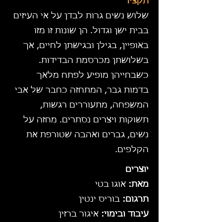
תקציר
שלוש נשים גרות לבדן על אי העיזים
בבית ישן וגדול. הן שונות זו מזו
באופיין, בגילן ובגישתן לחיים, אך
בשלושתן מכרסמת הבדידות.
כשבחייהן מופיע לפתח מלאך
בדמות גבר, המתחזה כחבר של אבי
המשפחה, מתעוררים רגשות,
תשוקות ויצרים נסתרים. מחזה על
נשים, גברים ואהבה שטורפת את
הקלפים.
יוצרים
מאת:
אוגו בטי
תרגום:
בוריס ינטין
עיבוד ובימוי:
איגור ברזין