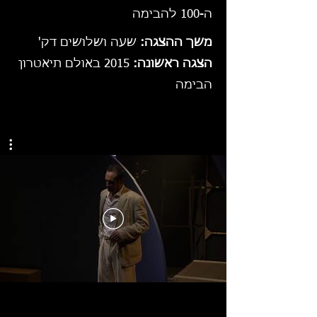
ה-100 להבימה
משך ההצגה:
שעה ושלושים דק'
הצגה ראשונה:
2015 באולם תיאטרון
הבימה