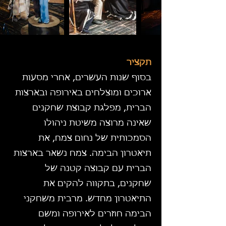
תקציר
בסוף שנות העשרים, אחרי מסעות
ארוכים ומוצלחים באירופה ובארצות
הברית, מפלגת קבוצת שחקנים
שאינה מרוצה משיטת ניהולו
הסמכותית של נחום צמח, את
תיאטרון הבימה. צמח נשאר בארצות
הברית עם קבוצה קטנה של
שחקנים, בתקווה להקים את
התיאטרון מחדש. מרבית משחקני
הבימה חוזרים לאירופה ומשם