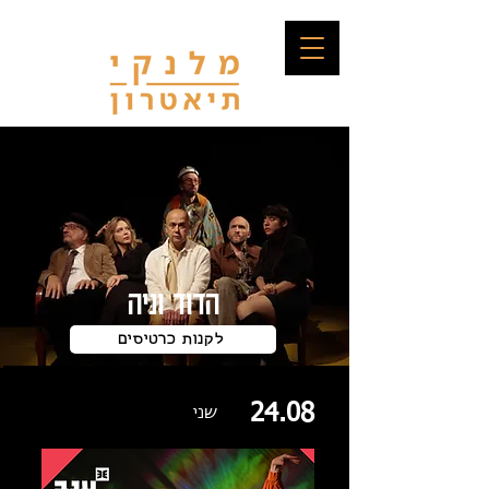
הדוד וניה
לקנות כרטיסים
24.08
שני