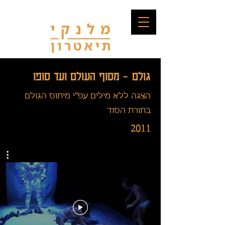
גולם – מסוף העולם ועד סופו
הצגה ללא מילים עפ"י מיתוס הגולם
בתורת הסוד
2011