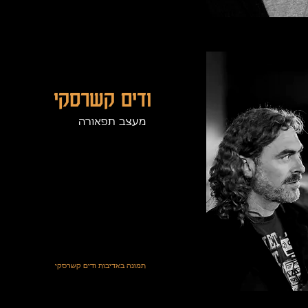
ודים קשרסקי
מעצב תפאורה
תמונה באדיבות ודים קשרסקי