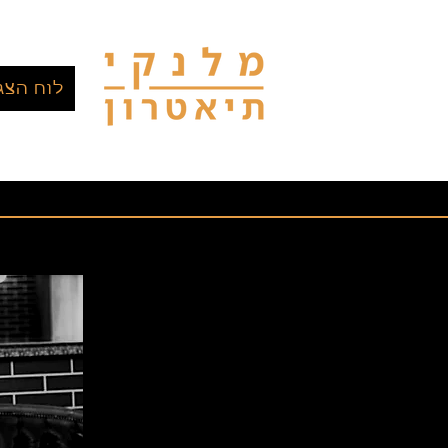
לוח הצג