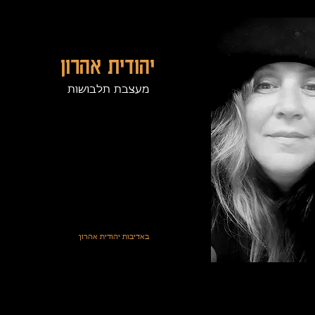
יהודית אהרון
מעצבת תלבושות
באדיבות יהודית אהרון