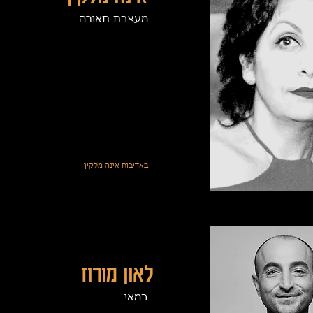
מעצבת תאורה
באדיבות אינה מלקין
לאון מורוז
במאי