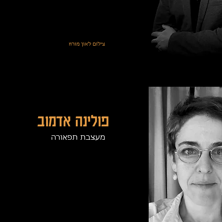
צילום לאון מורוז
פולינה אדמוב
מעצבת תפאורה