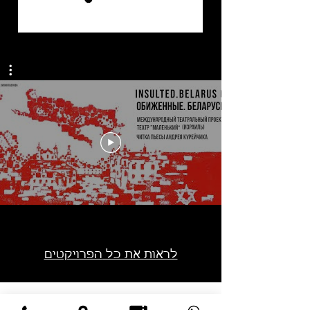
לראות את כל
הפרויקטים